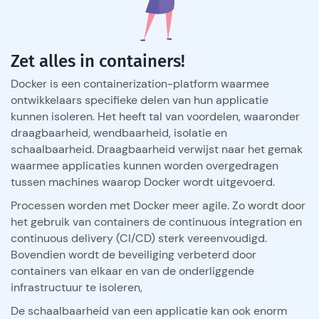
Zet alles in containers!
Docker is een containerization-platform waarmee
ontwikkelaars specifieke delen van hun applicatie
kunnen isoleren. Het heeft tal van voordelen, waaronder
draagbaarheid, wendbaarheid, isolatie en
schaalbaarheid. Draagbaarheid verwijst naar het gemak
waarmee applicaties kunnen worden overgedragen
tussen machines waarop Docker wordt uitgevoerd.
Processen worden met Docker meer agile. Zo wordt door
het gebruik van containers de continuous integration en
continuous delivery (CI/CD) sterk vereenvoudigd.
Bovendien wordt de beveiliging verbeterd door
containers van elkaar en van de onderliggende
infrastructuur te isoleren,
De schaalbaarheid van een applicatie kan ook enorm