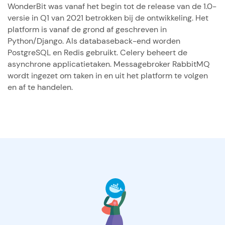
WonderBit was vanaf het begin tot de release van de 1.0-
versie in Q1 van 2021 betrokken bij de ontwikkeling. Het
platform is vanaf de grond af geschreven in
Python/Django. Als databaseback-end worden
PostgreSQL en Redis gebruikt. Celery beheert de
asynchrone applicatietaken. Messagebroker RabbitMQ
wordt ingezet om taken in en uit het platform te volgen
en af te handelen.