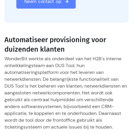
Neem contact op
Automatiseer provisioning voor
duizenden klanten
WonderBit werkte als onderdeel van het H2B's interne
ontwikkelingsteam aan DUS Tool, hun
automatiseringsplatform voor het leveren van
netwerkdiensten. De belangrijkste functionaliteit van
DUS Tool is het beheren van klanten, netwerkdiensten en
aangesloten netwerkcomponenten. Het wordt ook
gebruikt als centraal hulpmiddel om verschillende
andere softwaresystemen, bijvoorbeeld een CRM-
applicatie, te koppelen en te onderhouden. Daarnaast
wordt de tool door de frontoffice gebruikt als
ticketingsysteem om actuele issues bij te houden.