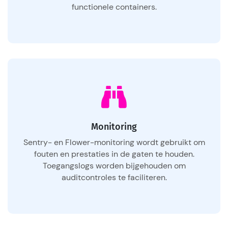
functionele containers.
Monitoring
Sentry- en Flower-monitoring wordt gebruikt om
fouten en prestaties in de gaten te houden.
Toegangslogs worden bijgehouden om
auditcontroles te faciliteren.