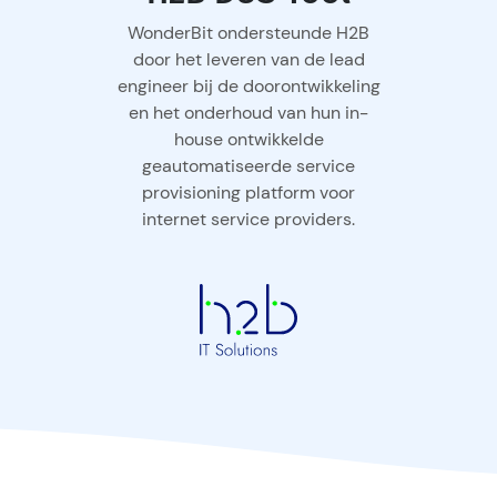
WonderBit ondersteunde H2B
door het leveren van de lead
engineer bij de doorontwikkeling
en het onderhoud van hun in-
house ontwikkelde
geautomatiseerde service
provisioning platform voor
internet service providers.