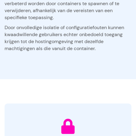
verbeterd worden door containers te spawnen of te
verwijderen, afhankelijk van de vereisten van een
specifieke toepassing.
Door onvolledige isolatie of configuratiefouten kunnen
kwaadwillende gebruikers echter onbedoeld toegang
krijgen tot de hostingomgeving met dezelfde
machtigingen als die vanuit de container.