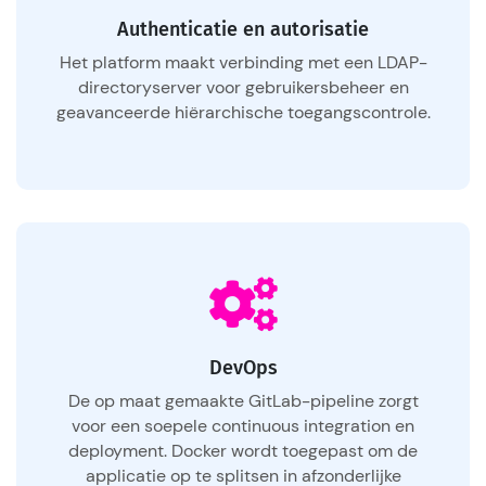
Authenticatie en autorisatie
Het platform maakt verbinding met een LDAP-
directoryserver voor gebruikersbeheer en
geavanceerde hiërarchische toegangscontrole.
DevOps
De op maat gemaakte GitLab-pipeline zorgt
voor een soepele continuous integration en
deployment. Docker wordt toegepast om de
applicatie op te splitsen in afzonderlijke