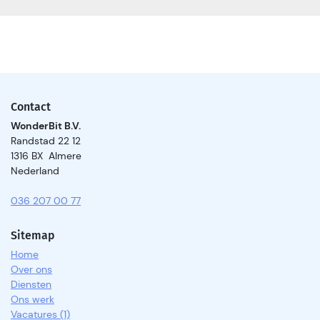
Contact
WonderBit B.V.
Randstad 22 12
1316 BX Almere
Nederland
036 207 00 77
Sitemap
Home
Over ons
Diensten
Ons werk
Vacatures (1)