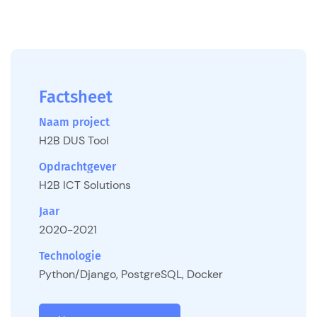
Factsheet
Naam project
H2B DUS Tool
Opdrachtgever
H2B ICT Solutions
Jaar
2020-2021
Technologie
Python/Django, PostgreSQL, Docker