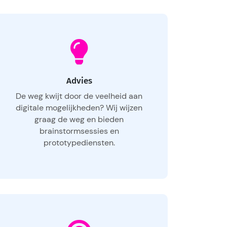
Advies
De weg kwijt door de veelheid aan
digitale mogelijkheden? Wij wijzen
graag de weg en bieden
brainstormsessies en
prototypediensten.