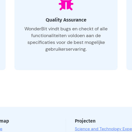
Quality Assurance
WonderBit vindt bugs en checkt of alle
functionaliteiten voldoen aan de
specificaties voor de best mogelijke
gebruikerservaring.
emap
Projecten
e