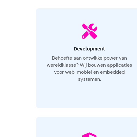
Development
Behoefte aan ontwikkelpower van
wereldklasse? Wij bouwen applicaties
voor web, mobiel en embedded
systemen.