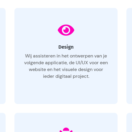
Design
Wij assisteren in het ontwerpen van je
volgende applicatie, de UI/UX voor een
website en het visuele design voor
ieder digitaal project.