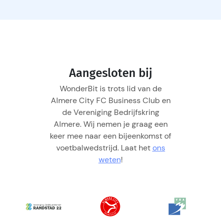
Aangesloten bij
WonderBit is trots lid van de
Almere City FC Business Club en
de Vereniging Bedrijfskring
Almere. Wij nemen je graag een
keer mee naar een bijeenkomst of
voetbalwedstrijd. Laat het
ons
weten
!