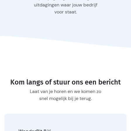
uitdagingen waar jouw bedrijf
voor staat.
Kom langs of stuur ons een bericht
Laat van je horen en we komen zo
snel mogelijk bij je terug.