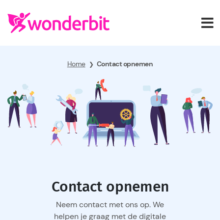
Home
Contact opnemen
❯
Contact opnemen
Neem contact met ons op. We
helpen je graag met de digitale