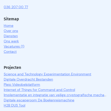
036 207 00 77
Sitemap
Home
Over ons
Diensten
Ons werk
Vacatures (1)
Contact
Projecten
Science and Technology Experimentation Environment
Digitale Overdracht Bestanden
Pleio Videobelplatform
Internet of Things for Command and Control
Implementatie en integratie van veilige cryptografische mechanismen
Digitale escaperoom De Boekenreismachine
H2B DUS Tool