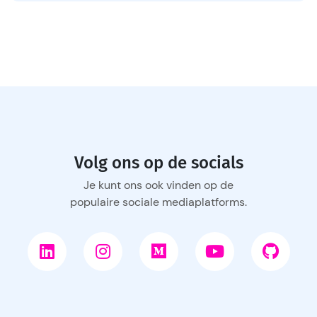
Volg ons op de socials
Je kunt ons ook vinden op de
populaire sociale mediaplatforms.