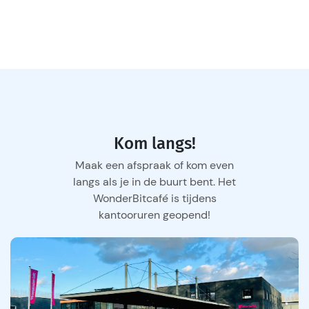
Kom langs!
Maak een afspraak of kom even
langs als je in de buurt bent. Het
WonderBitcafé is tijdens
kantooruren geopend!