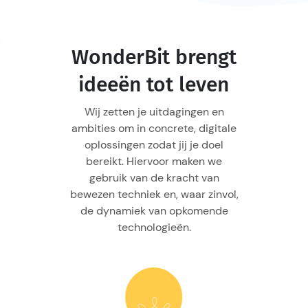
WonderBit brengt
ideeën tot leven
Wij zetten je uitdagingen en
ambities om in concrete, digitale
oplossingen zodat jij je doel
bereikt. Hiervoor maken we
gebruik van de kracht van
bewezen techniek en, waar zinvol,
de dynamiek van opkomende
technologieën.