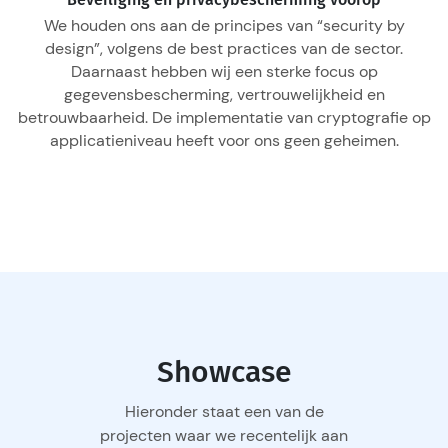
We houden ons aan de principes van “security by
design”, volgens de best practices van de sector.
Daarnaast hebben wij een sterke focus op
gegevensbescherming, vertrouwelijkheid en
betrouwbaarheid. De implementatie van cryptografie op
applicatieniveau heeft voor ons geen geheimen.
Showcase
Hieronder staat een van de
projecten waar we recentelijk aan