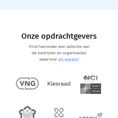
Onze opdrachtgevers
Vind hieronder een selectie van
de bedrijven en organisaties
waarvoor
wij werken
: