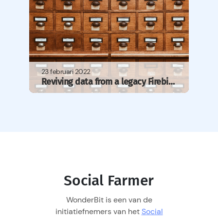
23 februari 2022
Reviving data from a legacy Firebird database
Social Farmer
WonderBit is een van de
initiatiefnemers van het
Social