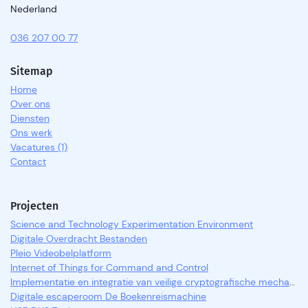
Nederland
036 207 00 77
Sitemap
Home
Over ons
Diensten
Ons werk
Vacatures (1)
Contact
Projecten
Science and Technology Experimentation Environment
Digitale Overdracht Bestanden
Pleio Videobelplatform
Internet of Things for Command and Control
Implementatie en integratie van veilige cryptografische mechanismen
Digitale escaperoom De Boekenreismachine