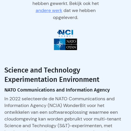
hebben gewerkt. Bekijk ook het
andere werk
dat we hebben
opgeleverd.
Science and Technology
Experimentation Environment
NATO Communications and Information Agency
In 2022 selecteerde de NATO Communications and
Information Agency (NCIA) WonderBit voor het
ontwikkelen van een softwareoplossing waarmee een
cloudomgeving kan worden gebruikt voor multi-tenant
Science and Technology (S&T)-experimenten, met