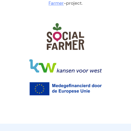
Farmer
-project.