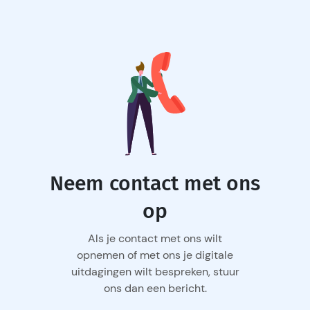
Neem contact met ons
op
Als je contact met ons wilt
opnemen of met ons je digitale
uitdagingen wilt bespreken, stuur
ons dan een bericht.