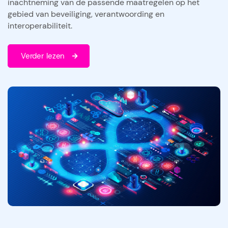
inachtneming van de passende maatregelen op het
gebied van beveiliging, verantwoording en
interoperabiliteit.
Verder lezen