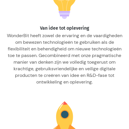
Van idee tot oplevering
WonderBit heeft zowel de ervaring en de vaardigheden
om bewezen technologieën te gebruiken als de
flexibiliteit en behendigheid om nieuwe technologieën
toe te passen. Gecombineerd met onze pragmatische
manier van denken zijn we volledig toegerust om
krachtige, gebruiksvriendelijke en veilige digitale
producten te creëren van idee en R&D-fase tot
ontwikkeling en oplevering.