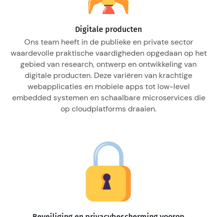
Digitale producten
Ons team heeft in de publieke en private sector
waardevolle praktische vaardigheden opgedaan op het
gebied van research, ontwerp en ontwikkeling van
digitale producten. Deze variëren van krachtige
webapplicaties en mobiele apps tot low-level
embedded systemen en schaalbare microservices die
op cloudplatforms draaien.
Beveiliging en privacybescherming voorop