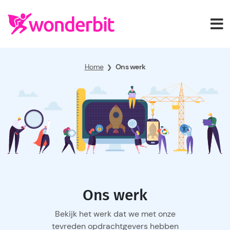
Home
Ons werk
❯
Ons werk
Bekijk het werk dat we met onze
tevreden opdrachtgevers hebben