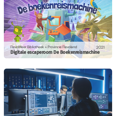
FlevoMeer Bibliotheek + Provincie Flevoland
2021
Digitale escaperoom De Boekenreismachine