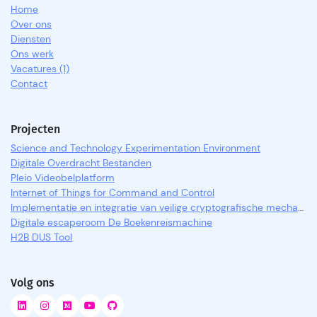
Home
Over ons
Diensten
Ons werk
Vacatures (1)
Contact
Projecten
Science and Technology Experimentation Environment
Digitale Overdracht Bestanden
Pleio Videobelplatform
Internet of Things for Command and Control
Implementatie en integratie van veilige cryptografische mechanismen
Digitale escaperoom De Boekenreismachine
H2B DUS Tool
Volg ons