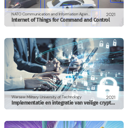
NATO Communication and Information Agency
2021
Internet of Things for Command and Control
Warsaw Military University of Technology
2021
Implementatie en integratie van veilige cryptografische mechanismen