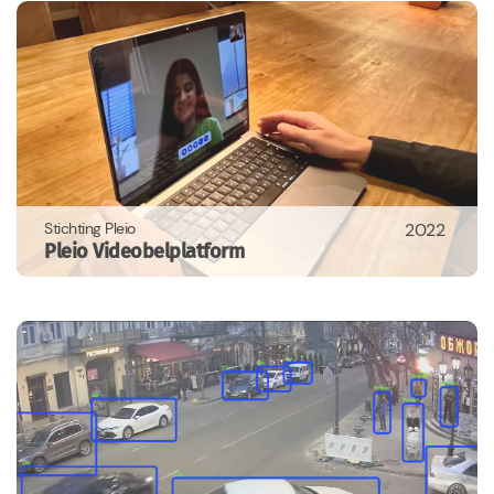
Stichting Pleio
2022
Pleio Videobelplatform