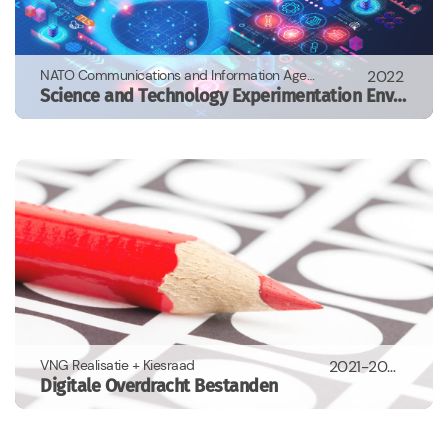
NATO Communications and Information Agency
2022
Science and Technology Experimentation Environment
VNG Realisatie + Kiesraad
2021-2023
Digitale Overdracht Bestanden