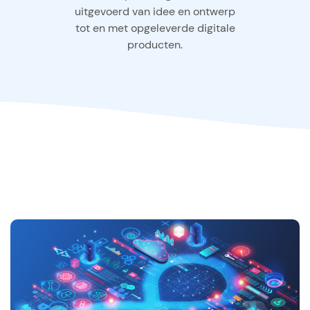
uitgevoerd van idee en ontwerp
tot en met opgeleverde digitale
producten.